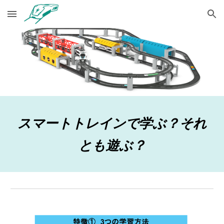
Skip to main content
Skip to navigation
スマートトレインで学ぶ？それ
とも遊ぶ？