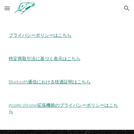
Skip to main content
Skip to navigation
プライバシーポリシーはこちら
特定商取引法に基づく表示はこちら
Bluetooth通信における技適証明はこちら
google chrome拡張機能のプライバシーポリシーはこち
ら